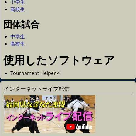
中学生
高校生
団体試合
中学生
高校生
使用したソフトウェア
Tournament Helper 4
インターネットライブ配信