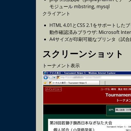
モジュール mbstring, mysql
クライアント
HTML 4.01とCSS 2.1をサポートした
動作確認済みブラウザ: Microsoft Internet 
A4サイズが印刷可能なプリンタ（試
スクリーンショット
トーナメント表示