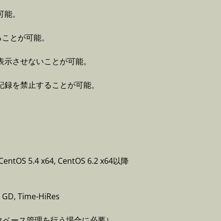
可能。
ることが可能。
表示させないことが可能。
記録を禁止することが可能。
5.4 x64, CentOS 6.2 x64以降
GD, Time-HiRes
でデータベース管理を行う場合に必要）