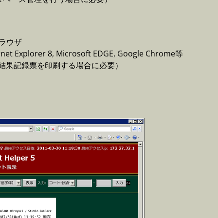
ブラウザ
Explorer 8, Microsoft EDGE, Google Chrome等
合結果記録票を印刷する場合に必要）