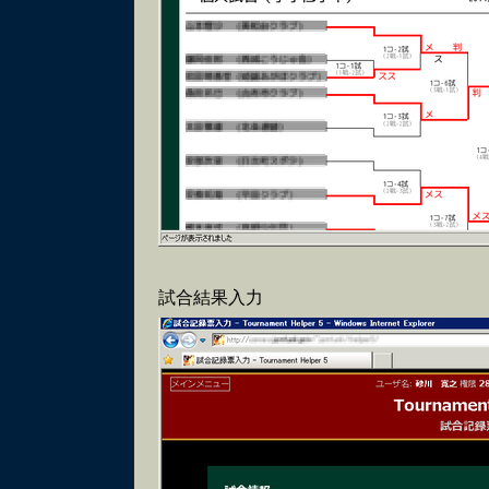
試合結果入力