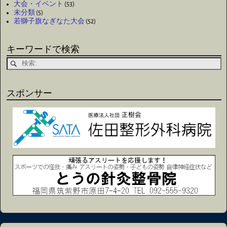
大会・イベント
(53)
未分類
(5)
若獅子旗なぎなた大会
(52)
キーワードで検索
スポンサー