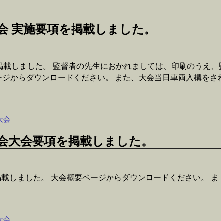
会 実施要項を掲載しました。
を掲載しました。 監督者の先生におかれましては、印刷のうえ、
ージからダウンロードください。 また、大会当日車両入構をさ
大会
大会大会要項を掲載しました。
掲載しました。 大会概要ページからダウンロードください。 ま
。
大会